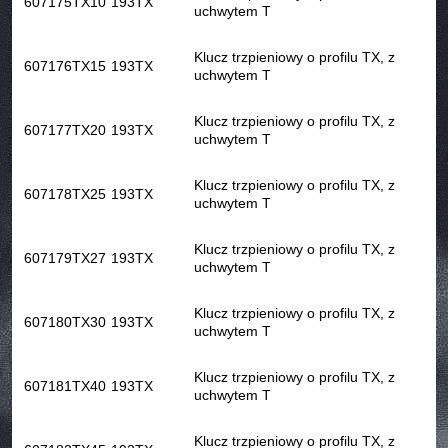
607175
TX10
193TX
uchwytem T
Klucz trzpieniowy o profilu TX, z
607176
TX15
193TX
uchwytem T
Klucz trzpieniowy o profilu TX, z
607177
TX20
193TX
uchwytem T
Klucz trzpieniowy o profilu TX, z
607178
TX25
193TX
uchwytem T
Klucz trzpieniowy o profilu TX, z
607179
TX27
193TX
uchwytem T
Klucz trzpieniowy o profilu TX, z
607180
TX30
193TX
uchwytem T
Klucz trzpieniowy o profilu TX, z
607181
TX40
193TX
uchwytem T
Klucz trzpieniowy o profilu TX, z