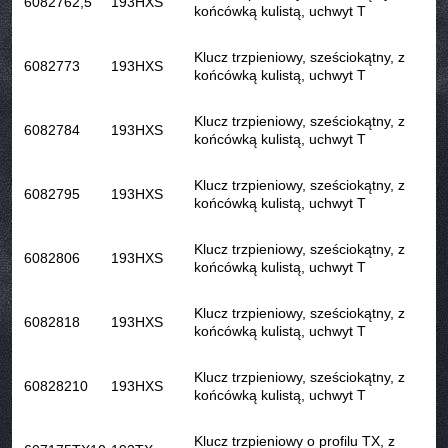
608276
2,5
193HXS
końcówką kulistą, uchwyt T
Klucz trzpieniowy, sześciokątny, z
608277
3
193HXS
końcówką kulistą, uchwyt T
Klucz trzpieniowy, sześciokątny, z
608278
4
193HXS
końcówką kulistą, uchwyt T
Klucz trzpieniowy, sześciokątny, z
608279
5
193HXS
końcówką kulistą, uchwyt T
Klucz trzpieniowy, sześciokątny, z
608280
6
193HXS
końcówką kulistą, uchwyt T
Klucz trzpieniowy, sześciokątny, z
608281
8
193HXS
końcówką kulistą, uchwyt T
Klucz trzpieniowy, sześciokątny, z
608282
10
193HXS
końcówką kulistą, uchwyt T
Klucz trzpieniowy o profilu TX, z