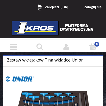
Zaloguj się
Zarejestruj się
Zestaw wkrętaków T na wkładce Unior