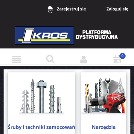
Zaloguj się
Zarejestruj się
Śruby i techniki zamocowań
Narzędzia