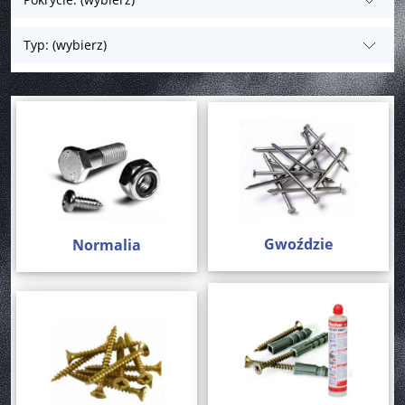
Typ: (wybierz)
Gwoździe
Normalia