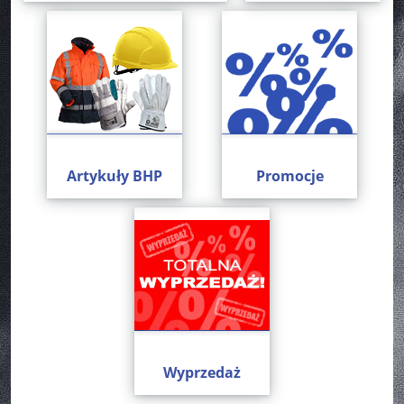
Artykuły BHP
Promocje
Wyprzedaż