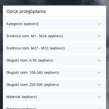
Opcje przeglądania
Kategorie: (wybierz)
Średnica nom. M1 - M24: (wybierz)
Średnica nom. M27 - M72: (wybierz)
Długość nom. 6-95: (wybierz)
Długość nom. 100-240: (wybierz)
Długość nom. 250-500: (wybierz)
Materiał: (wybierz)
Pokrycie: (wybierz)