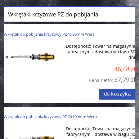
Wkrętaki krzyżowe PZ do pobijania
Wkrętak do pobijania krzyżowy PZ 1x80mm Wera
Dostępność:
Towar na magazynie
fabrycznym - dostawa w ciągu 30
dni
46,48 zł
37,79 zł
Cena netto:
do koszyka
Wkrętak do pobijania krzyżowy PZ 2x100mm Wera
Dostępność:
Towar na magazynie
fabrycznym - dostawa w ciągu 30