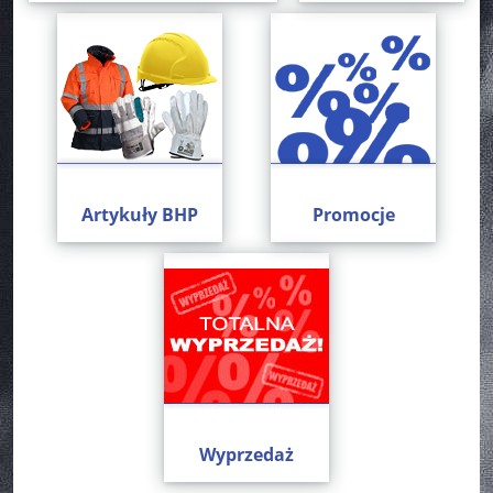
Artykuły BHP
Promocje
Wyprzedaż