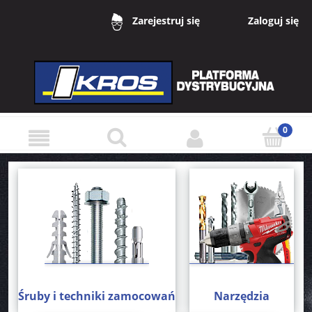
Zaloguj się
Zarejestruj się
Śruby i techniki zamocowań
Narzędzia