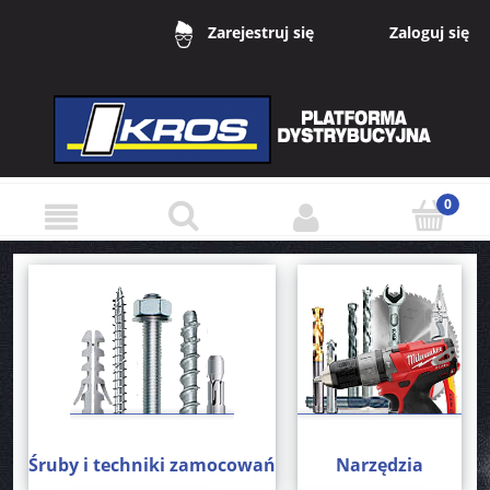
Zaloguj się
Zarejestruj się
Śruby i techniki zamocowań
Narzędzia