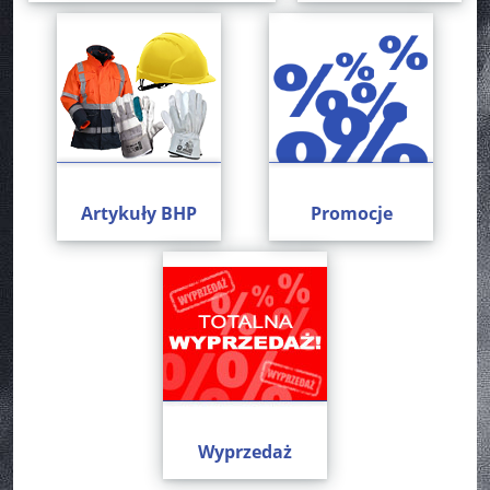
Artykuły BHP
Promocje
Wyprzedaż