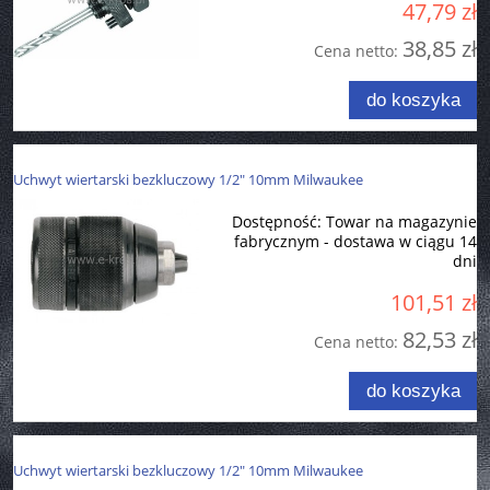
47,79 zł
38,85 zł
Cena netto:
do koszyka
Uchwyt wiertarski bezkluczowy 1/2" 10mm Milwaukee
Dostępność:
Towar na magazynie
fabrycznym - dostawa w ciągu 14
dni
101,51 zł
82,53 zł
Cena netto:
do koszyka
Uchwyt wiertarski bezkluczowy 1/2" 10mm Milwaukee