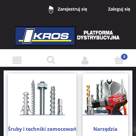
Zaloguj się
Zarejestruj się
Śruby i techniki zamocowań
Narzędzia