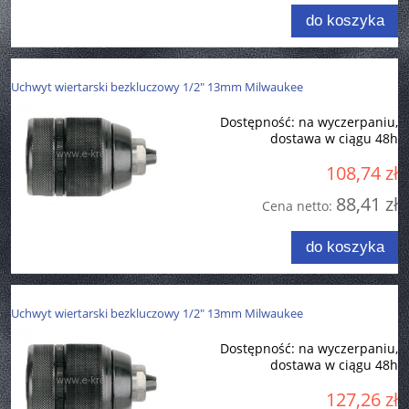
do koszyka
Uchwyt wiertarski bezkluczowy 1/2" 13mm Milwaukee
Dostępność:
na wyczerpaniu,
dostawa w ciągu 48h
108,74 zł
88,41 zł
Cena netto:
do koszyka
Uchwyt wiertarski bezkluczowy 1/2" 13mm Milwaukee
Dostępność:
na wyczerpaniu,
dostawa w ciągu 48h
127,26 zł