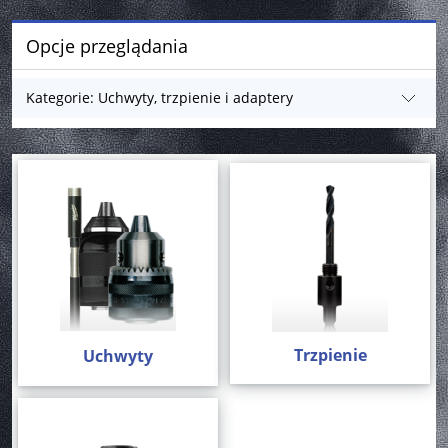
Opcje przeglądania
Kategorie: Uchwyty, trzpienie i adaptery
Trzpienie
Uchwyty