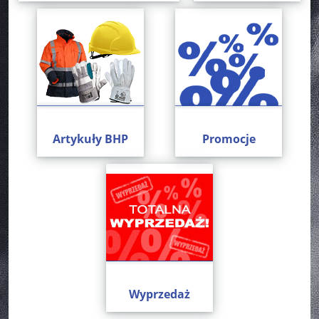
Artykuły BHP
Promocje
Wyprzedaż