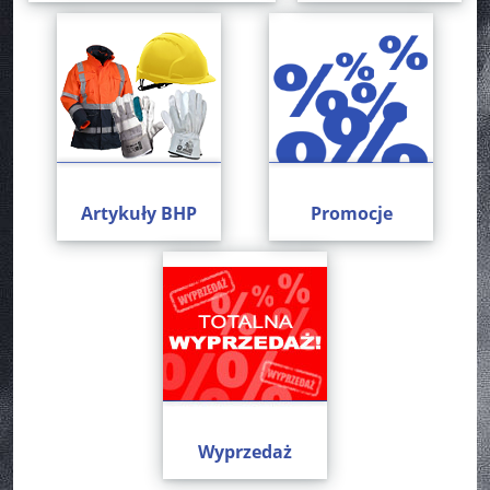
Artykuły BHP
Promocje
Wyprzedaż