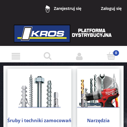
Zaloguj się
Zarejestruj się
Śruby i techniki zamocowań
Narzędzia