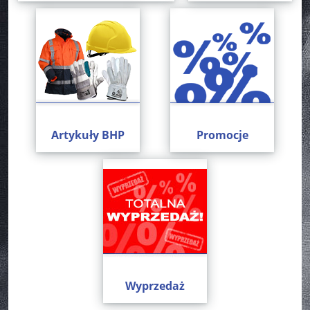
Artykuły BHP
Promocje
Wyprzedaż