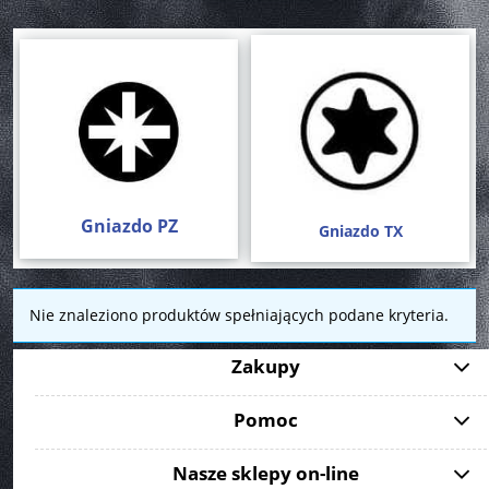
Gniazdo PZ
Gniazdo TX
Nie znaleziono produktów spełniających podane kryteria.
Zakupy
Pomoc
Nasze sklepy on-line