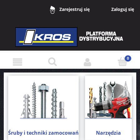
Zaloguj się
Zarejestruj się
Śruby i techniki zamocowań
Narzędzia