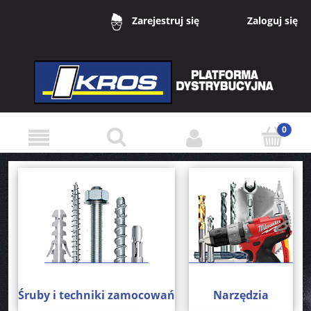
Zaloguj się
Zarejestruj się
Śruby i techniki zamocowań
Narzędzia