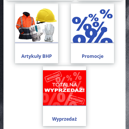
Artykuły BHP
Promocje
Wyprzedaż