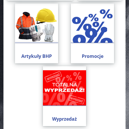
Artykuły BHP
Promocje
Wyprzedaż