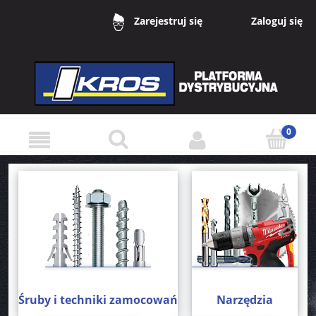
Zaloguj się
Zarejestruj się
Śruby i techniki zamocowań
Narzędzia