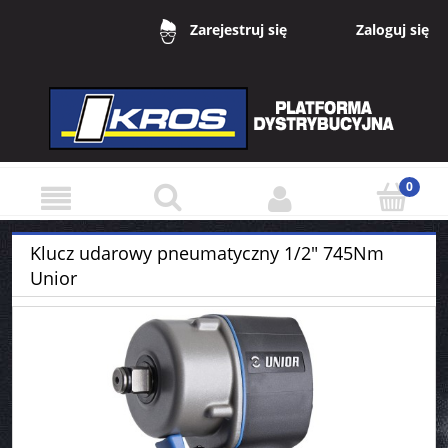
Zaloguj się
Zarejestruj się
Klucz udarowy pneumatyczny 1/2" 745Nm
Unior