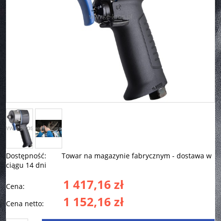
Dostępność:
Towar na magazynie fabrycznym - dostawa w
ciągu 14 dni
1 417,16 zł
Cena:
1 152,16 zł
Cena netto: